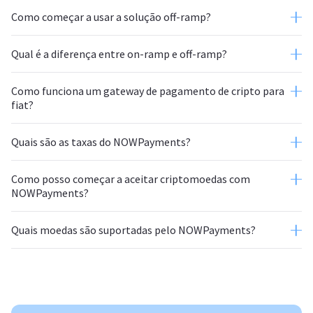
Como começar a usar a solução off-ramp?
Qual é a diferença entre on-ramp e off-ramp?
Como funciona um gateway de pagamento de cripto para
fiat?
Quais são as taxas do NOWPayments?
Como posso começar a aceitar criptomoedas com
NOWPayments?
Quais moedas são suportadas pelo NOWPayments?
função de
conversão automática
site web;