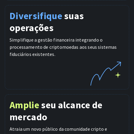
Diversifique
suas
operações
Simplifique a gestão financeira integrando o
processamento de criptomoedas aos seus sistemas
fiduciários existentes.
Amplie
seu alcance de
mercado
Atraia um novo público da comunidade cripto e