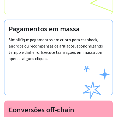
Pagamentos em massa
Simplifique pagamentos em cripto para cashback,
airdrops ou recompensas de afiliados, economizando
tempo e dinheiro. Execute transações em massa com
apenas alguns cliques.
Conversões off-chain