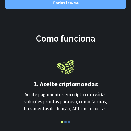
Cadastre-se
Como funciona
1. Aceite criptomoedas
Aceite pagamentos em cripto com várias
soluções prontas para uso, como faturas,
ferramentas de doação, API, entre outras.