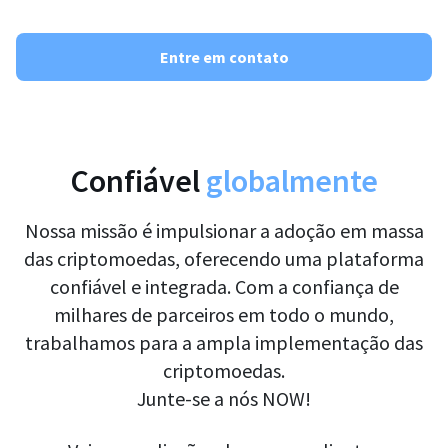
Entre em contato
Confiável
globalmente
Nossa missão é impulsionar a adoção em massa
das criptomoedas, oferecendo uma plataforma
confiável e integrada. Com a confiança de
milhares de parceiros em todo o mundo,
trabalhamos para a ampla implementação das
criptomoedas.
Junte-se a nós NOW!