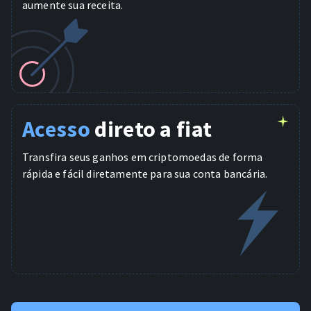
aumente sua receita.
Acesso
direto a fiat
Transfira seus ganhos em criptomoedas de forma
rápida e fácil diretamente para sua conta bancária.