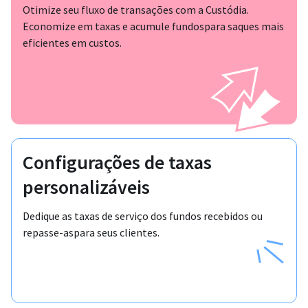
Otimize seu fluxo de transações com a Custódia.
Economize em taxas e acumule fundos
para saques mais
eficientes em custos.
Configurações de taxas
personalizáveis
Dedique as taxas de serviço dos fundos recebidos ou
repasse-as
para seus clientes.