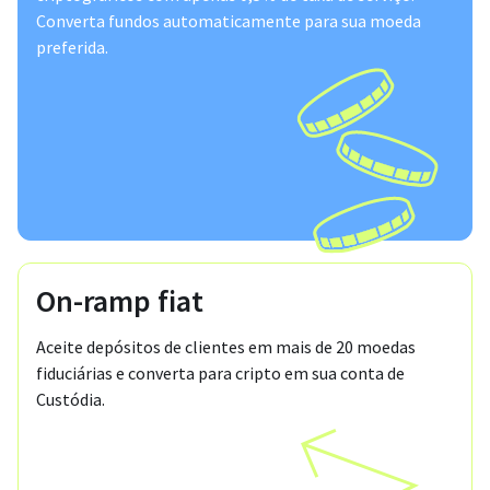
Converta fundos automaticamente para sua moeda
preferida.
On-ramp fiat
Aceite depósitos de clientes em mais de 20 moedas
fiduciárias e converta para cripto em sua conta de
Custódia.