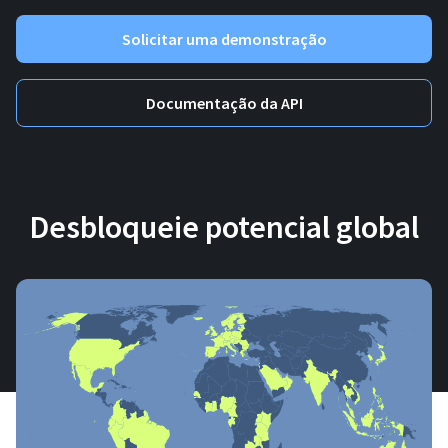
Solicitar uma demonstração
Documentação da API
Desbloqueie potencial global