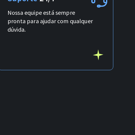
Nossa equipe está sempre
pronta para ajudar com qualquer
dúvida.