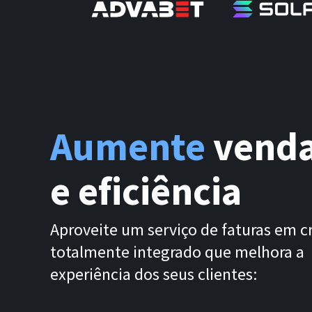
Aumente
vend
e eficiência
Aproveite um serviço de faturas em c
totalmente integrado que melhora a
experiência dos seus clientes: