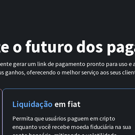
te o futuro dos pa
ente gerar um link de pagamento pronto para uso e
us ganhos, oferecendo o melhor serviço aos seus clien
Liquidação
em fiat
Permita que usuários paguem em cripto
enquanto você recebe moeda fiduciária na sua