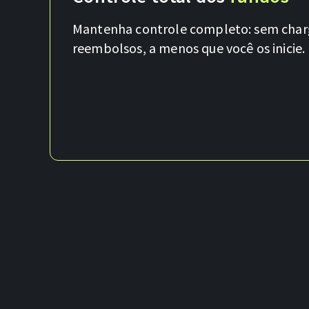
Mantenha controle completo: sem char
reembolsos, a menos que você os inicie.