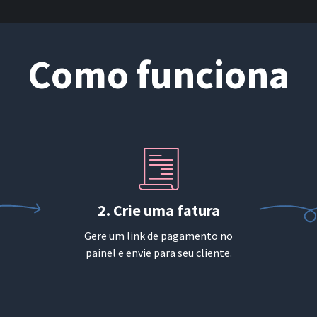
Como funciona
2. Crie uma fatura
Gere um link de pagamento no
painel e envie para seu cliente.