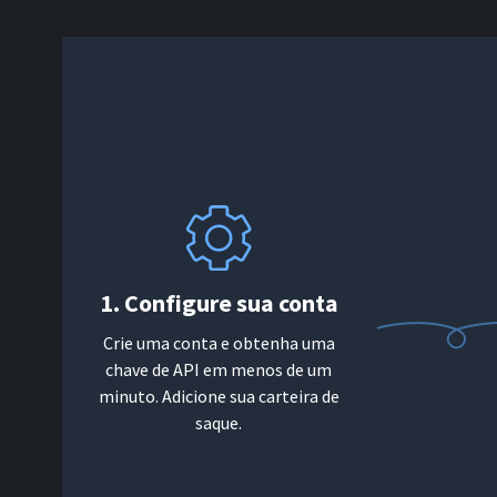
1. Configure sua conta
Crie uma conta e obtenha uma
chave de API em menos de um
minuto. Adicione sua carteira de
saque.