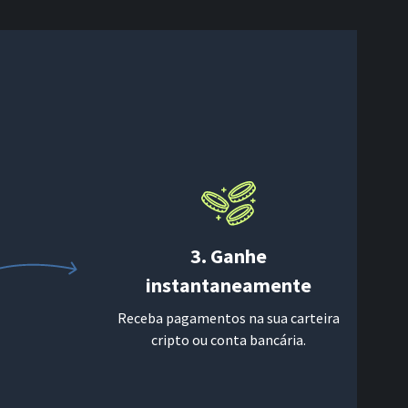
3. Ganhe
instantaneamente
Receba pagamentos na sua carteira
cripto ou conta bancária.